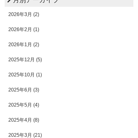
2026年3月 (2)
2026年2月 (1)
2026年1月 (2)
2025年12月 (5)
2025年10月 (1)
2025年6月 (3)
2025年5月 (4)
2025年4月 (8)
2025年3月 (21)