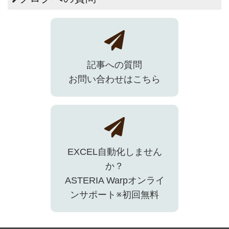
記事への質問
お問い合わせはこちら
EXCEL自動化しません
か？
ASTERIA Warpオンライ
ンサポート※初回無料