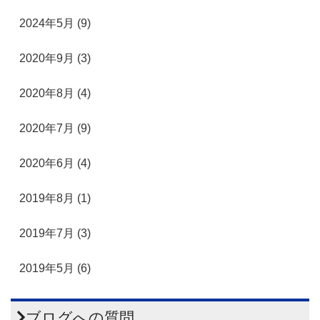
2024年5月 (9)
2020年9月 (3)
2020年8月 (4)
2020年7月 (9)
2020年6月 (4)
2019年8月 (1)
2019年7月 (3)
2019年5月 (6)
ブログへの質問