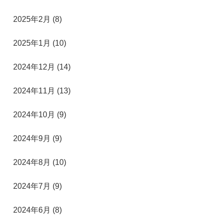
2025年2月 (8)
2025年1月 (10)
2024年12月 (14)
2024年11月 (13)
2024年10月 (9)
2024年9月 (9)
2024年8月 (10)
2024年7月 (9)
2024年6月 (8)