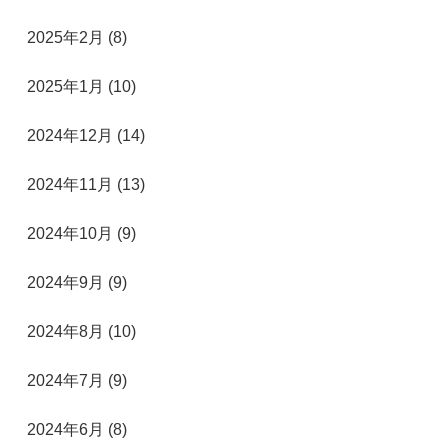
2025年2月 (8)
2025年1月 (10)
2024年12月 (14)
2024年11月 (13)
2024年10月 (9)
2024年9月 (9)
2024年8月 (10)
2024年7月 (9)
2024年6月 (8)