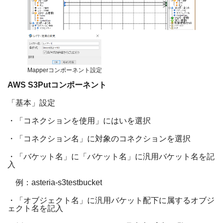
Mapperコンポーネント設定
AWS S3Put
コンポーネント
「基本」設定
・「コネクションを使用」にはいを選択
・「コネクション名」に対象のコネクションを選択
・「バケット名」に「バケット名」に汎用バケット名を記
入
例：
asteria-s3testbucket
・「オブジェクト名」に汎用バケット配下に属するオブジ
ェクト名を記入