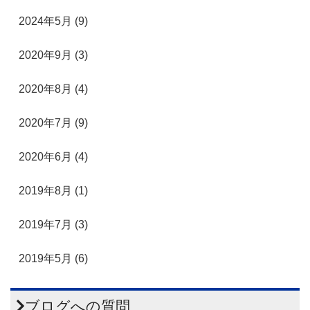
2024年5月 (9)
2020年9月 (3)
2020年8月 (4)
2020年7月 (9)
2020年6月 (4)
2019年8月 (1)
2019年7月 (3)
2019年5月 (6)
ブログへの質問