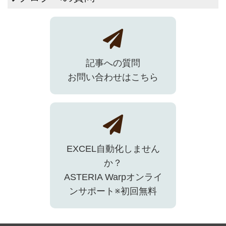
記事への質問
お問い合わせはこちら
EXCEL自動化しません
か？
ASTERIA Warpオンライ
ンサポート※初回無料