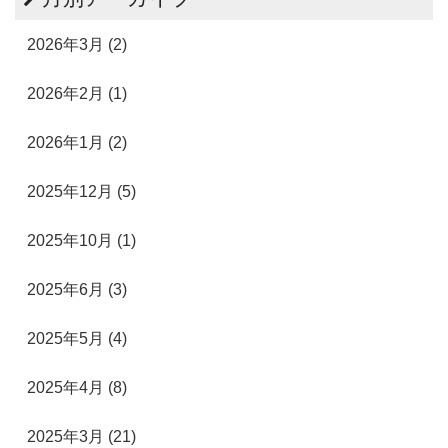
2026年3月 (2)
2026年2月 (1)
2026年1月 (2)
2025年12月 (5)
2025年10月 (1)
2025年6月 (3)
2025年5月 (4)
2025年4月 (8)
2025年3月 (21)