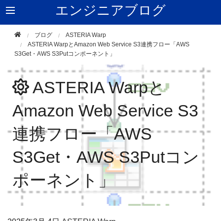
エンジニアブログ
ブログ
ASTERIA Warp
ASTERIA WarpとAmazon Web Service S3連携フロー「AWS
S3Get・AWS S3Putコンポーネント」
ASTERIA Warpと
Amazon Web Service S3
連携フロー「AWS
S3Get・AWS S3Putコン
ポーネント」