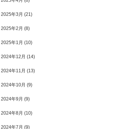
2025年4月 (8)
2025年3月 (21)
2025年2月 (8)
2025年1月 (10)
2024年12月 (14)
2024年11月 (13)
2024年10月 (9)
2024年9月 (9)
2024年8月 (10)
2024年7月 (9)