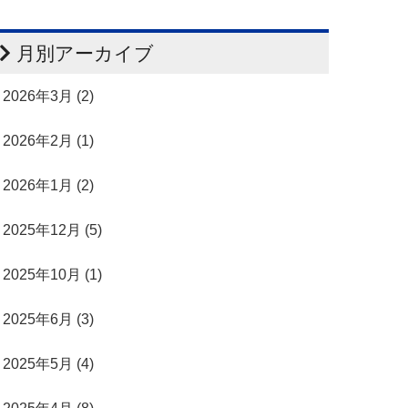
月別アーカイブ
2026年3月 (2)
2026年2月 (1)
2026年1月 (2)
2025年12月 (5)
2025年10月 (1)
2025年6月 (3)
2025年5月 (4)