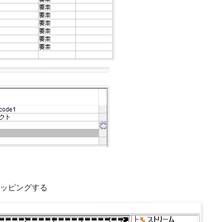
ッピングする