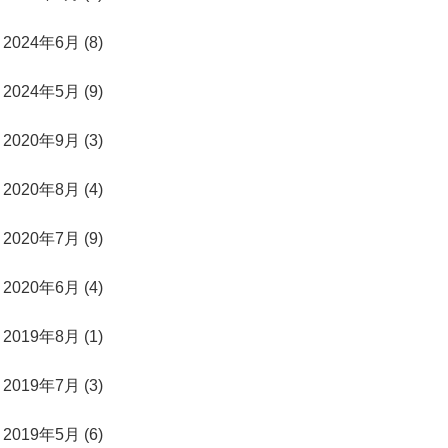
2024年6月 (8)
2024年5月 (9)
2020年9月 (3)
2020年8月 (4)
2020年7月 (9)
2020年6月 (4)
2019年8月 (1)
2019年7月 (3)
2019年5月 (6)