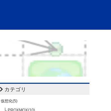
カテゴリ
仮想化(5)
PROXMOX(10)