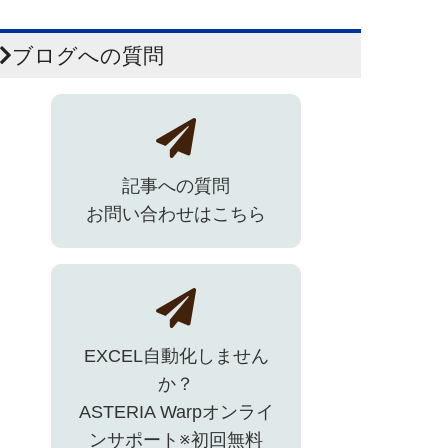
ブログへの質問
記事への質問
お問い合わせはこちら
EXCEL自動化しません
か？
ASTERIA Warpオンライ
ンサポート※初回無料