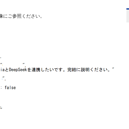
像にご参照ください。