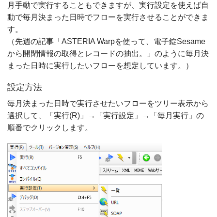
月手動で実行することもできますが、実行設定を使えば自
動で毎月決まった日時でフローを実行させることができま
す。
（先週の記事「ASTERIA Warpを使って、電子錠Sesame
から開閉情報の取得とレコードの抽出。」のように毎月決
まった日時に実行したいフローを想定しています。）
設定方法
毎月決まった日時で実行させたいフローをツリー表示から
選択して、「実行(R)」→「実行設定」→「毎月実行」の
順番でクリックします。