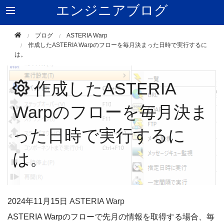
エンジニアブログ
ブログ
ASTERIA Warp
作成したASTERIA Warpのフローを毎月決まった日時で実行するに
は。
作成したASTERIA
Warpのフローを毎月決ま
った日時で実行するに
は。
2024年
11月15日
ASTERIA Warp
ASTERIA Warpのフローで先月の情報を取得する場合、毎