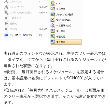
実行設定のウィンドウが表示され、左側のツリー表示では
「タイプ別」タブから「毎月実行されるスケジュール」が
選択された状態になります。
※最初に「毎月実行されるスケジュール」を設定する場合
は、基本設定の名前にデフォルトでSCH0001が入ってい
ます。
※登録された「毎月実行されるスケジュール」は画面左側
のツリー表示から選択できます。そこから設定を変更でき
ます。