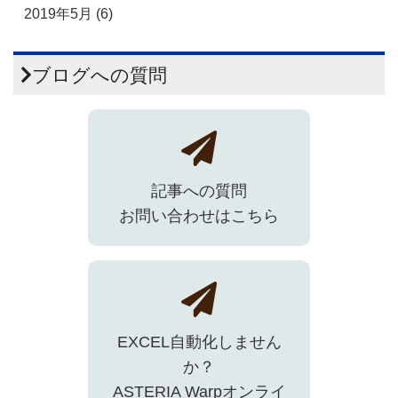
2019年5月 (6)
ブログへの質問
記事への質問
お問い合わせはこちら
EXCEL自動化しません
か？
ASTERIA Warpオンライ