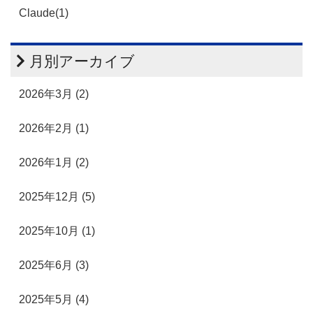
Claude(1)
月別アーカイブ
2026年3月 (2)
2026年2月 (1)
2026年1月 (2)
2025年12月 (5)
2025年10月 (1)
2025年6月 (3)
2025年5月 (4)