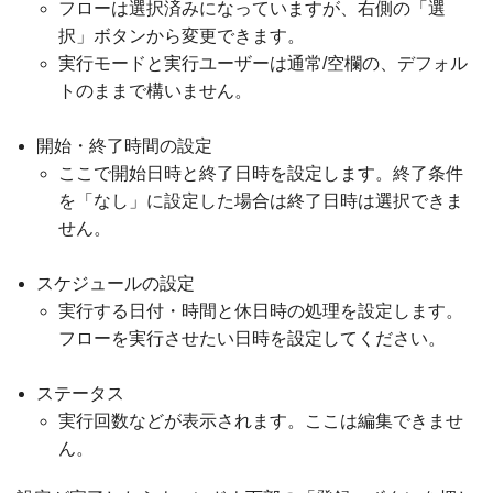
フローは選択済みになっていますが、右側の「選
択」ボタンから変更できます。
実行モードと実行ユーザーは通常/空欄の、デフォル
トのままで構いません。
開始・終了時間の設定
ここで開始日時と終了日時を設定します。終了条件
を「なし」に設定した場合は終了日時は選択できま
せん。
スケジュールの設定
実行する日付・時間と休日時の処理を設定します。
フローを実行させたい日時を設定してください。
ステータス
実行回数などが表示されます。ここは編集できませ
ん。