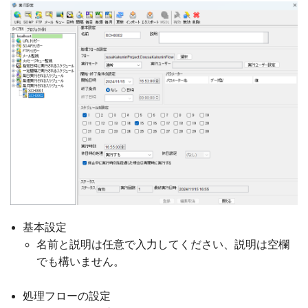
基本設定
名前と説明は任意で入力してください、説明は空欄
でも構いません。
処理フローの設定