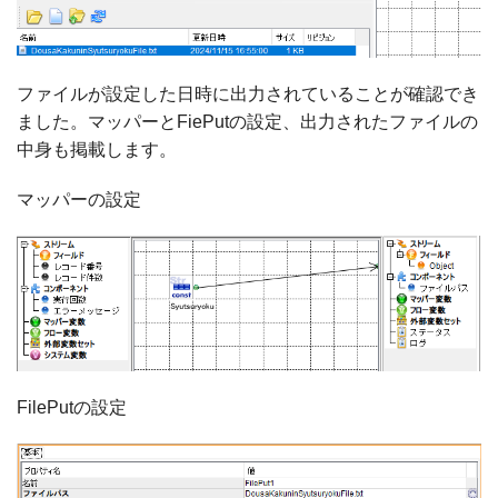
ファイルが設定した日時に出力されていることが確認でき
ました。マッパーとFiePutの設定、出力されたファイルの
中身も掲載します。
マッパーの設定
FilePutの設定