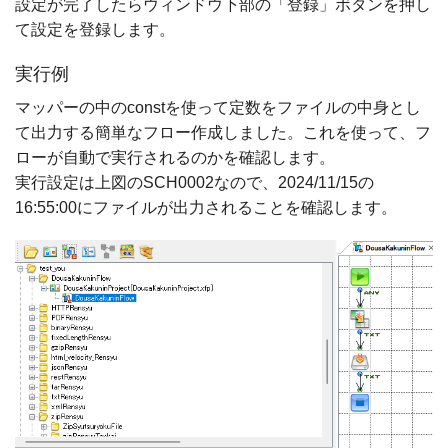
設定が完了したらウィンドウ下部の「登録」ボタンを押し
て設定を登録します。
実行例
マッパーの中のconstを使って定数をファイルの中身とし
て出力する簡単なフロー作成しました。これを使って、フ
ローが自動で実行されるのかを確認します。
実行設定は上図のSCH0002なので、2024/11/15の
16:55:00にファイルが出力されることを確認します。