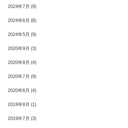
2024年7月 (9)
2024年6月 (8)
2024年5月 (9)
2020年9月 (3)
2020年8月 (4)
2020年7月 (9)
2020年6月 (4)
2019年8月 (1)
2019年7月 (3)