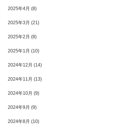
2025年4月 (8)
2025年3月 (21)
2025年2月 (8)
2025年1月 (10)
2024年12月 (14)
2024年11月 (13)
2024年10月 (9)
2024年9月 (9)
2024年8月 (10)