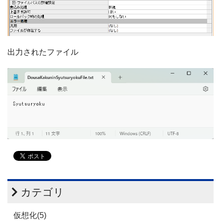
出力されたファイル
カテゴリ
仮想化(5)