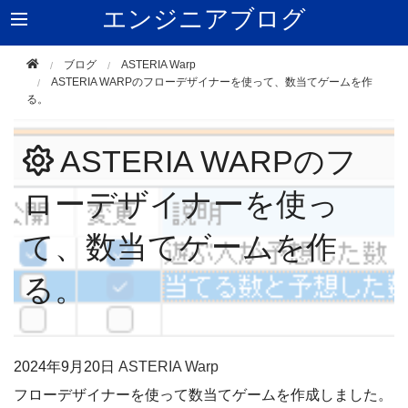
エンジニアブログ
ブログ
ASTERIA Warp
ASTERIA WARPのフローデザイナーを使って、数当てゲームを作
る。
ASTERIA WARPのフ
ローデザイナーを使っ
て、数当てゲームを作
る。
2024年
9月20日
ASTERIA Warp
フローデザイナーを使って数当てゲームを作成しました。