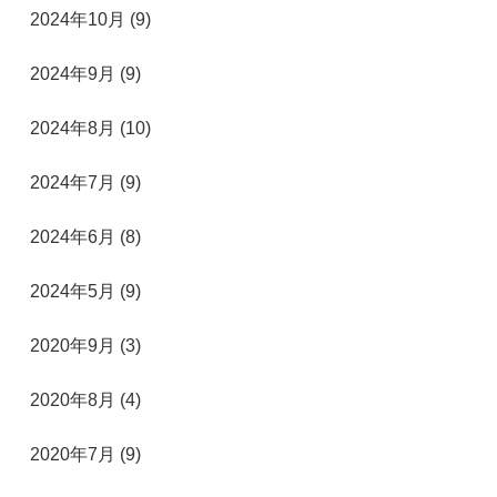
2024年10月 (9)
2024年9月 (9)
2024年8月 (10)
2024年7月 (9)
2024年6月 (8)
2024年5月 (9)
2020年9月 (3)
2020年8月 (4)
2020年7月 (9)