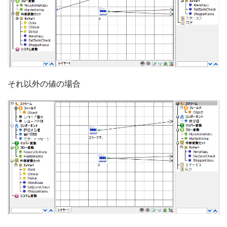
それ以外の値の場合