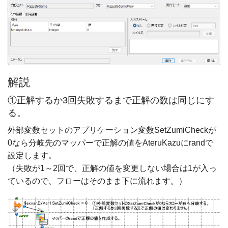
解説
①正解するか3回失敗するまで正解の数は同じにす
る。
外部変数セットのアプリケーション変数SetZumiCheckが
0なら分岐先のマッパーで正解の値をAteruKazuにrandで
設定します。
（失敗が1～2回で、正解の値を変更しない場合は1が入っ
ているので、フローはそのまま下に流れます。）