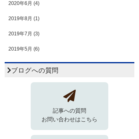
2020年6月 (4)
2019年8月 (1)
2019年7月 (3)
2019年5月 (6)
ブログへの質問
記事への質問
お問い合わせはこちら