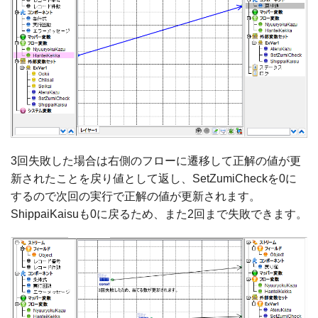
3回失敗した場合は右側のフローに遷移して正解の値が更
新されたことを戻り値として返し、SetZumiCheckを0に
するので次回の実行で正解の値が更新されます。
ShippaiKaisuも0に戻るため、また2回まで失敗できます。