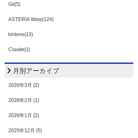
Git(5)
ASTERIA Warp(124)
kintone(13)
Claude(1)
月別アーカイブ
2026年3月 (2)
2026年2月 (1)
2026年1月 (2)
2025年12月 (5)