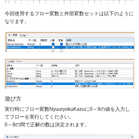
今回使用するフロー変数と外部変数セットは以下のように
なります。
遊び方
実行時にフロー変数NyuuryokuKazuに0～9の値を入力し
てフローを実行してください。
0～9の間で正解の数は決定されます。