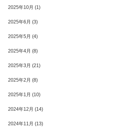
2025年10月 (1)
2025年6月 (3)
2025年5月 (4)
2025年4月 (8)
2025年3月 (21)
2025年2月 (8)
2025年1月 (10)
2024年12月 (14)
2024年11月 (13)