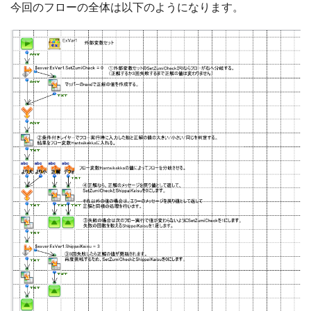
今回のフローの全体は以下のようになります。