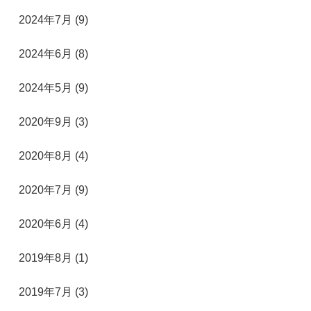
2024年7月 (9)
2024年6月 (8)
2024年5月 (9)
2020年9月 (3)
2020年8月 (4)
2020年7月 (9)
2020年6月 (4)
2019年8月 (1)
2019年7月 (3)