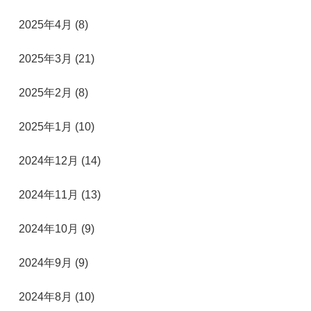
2025年4月 (8)
2025年3月 (21)
2025年2月 (8)
2025年1月 (10)
2024年12月 (14)
2024年11月 (13)
2024年10月 (9)
2024年9月 (9)
2024年8月 (10)