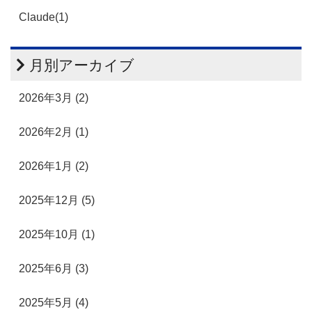
Claude(1)
月別アーカイブ
2026年3月 (2)
2026年2月 (1)
2026年1月 (2)
2025年12月 (5)
2025年10月 (1)
2025年6月 (3)
2025年5月 (4)