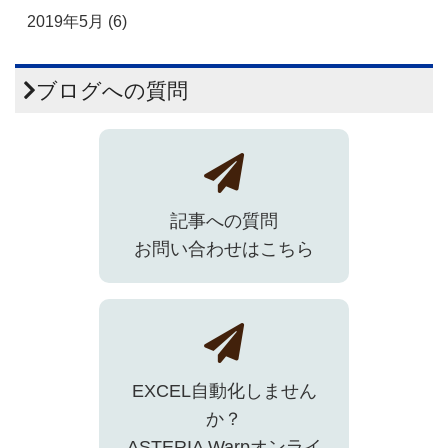
2019年5月 (6)
ブログへの質問
記事への質問
お問い合わせはこちら
EXCEL自動化しません
か？
ASTERIA Warpオンライ