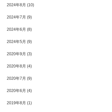
2024年8月 (10)
2024年7月 (9)
2024年6月 (8)
2024年5月 (9)
2020年9月 (3)
2020年8月 (4)
2020年7月 (9)
2020年6月 (4)
2019年8月 (1)