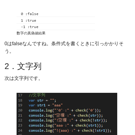
数字の真偽値結果
0はfalseなんですね。条件式を書くときに引っかかりそ
う。
2．文字列
次は文字列です。