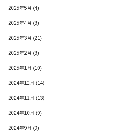
2025年5月 (4)
2025年4月 (8)
2025年3月 (21)
2025年2月 (8)
2025年1月 (10)
2024年12月 (14)
2024年11月 (13)
2024年10月 (9)
2024年9月 (9)