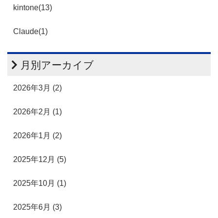
kintone(13)
Claude(1)
月別アーカイブ
2026年3月 (2)
2026年2月 (1)
2026年1月 (2)
2025年12月 (5)
2025年10月 (1)
2025年6月 (3)