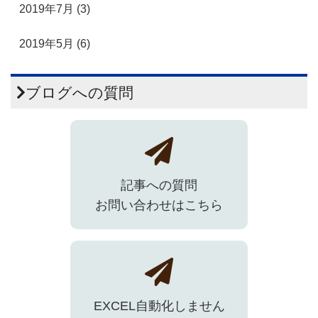
2019年7月 (3)
2019年5月 (6)
ブログへの質問
記事への質問
お問い合わせはこちら
EXCEL自動化しません