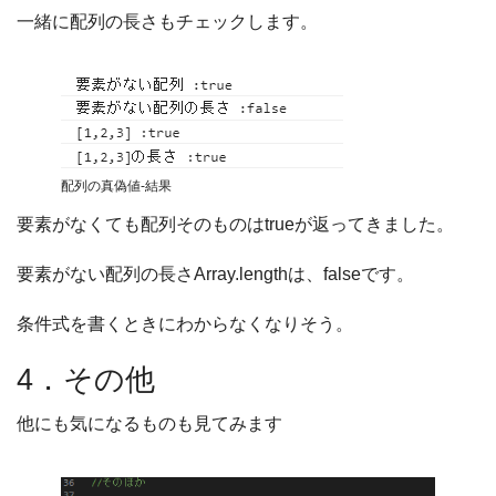
一緒に配列の長さもチェックします。
配列の真偽値-結果
要素がなくても配列そのものはtrueが返ってきました。
要素がない配列の長さArray.lengthは、falseです。
条件式を書くときにわからなくなりそう。
4．その他
他にも気になるものも見てみます